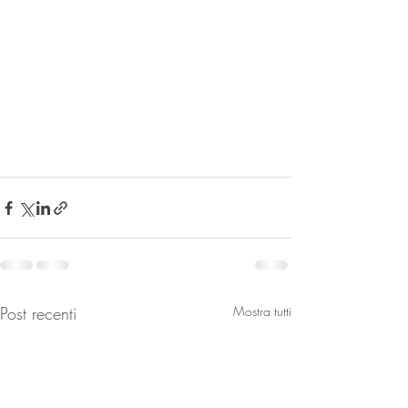
Post recenti
Mostra tutti